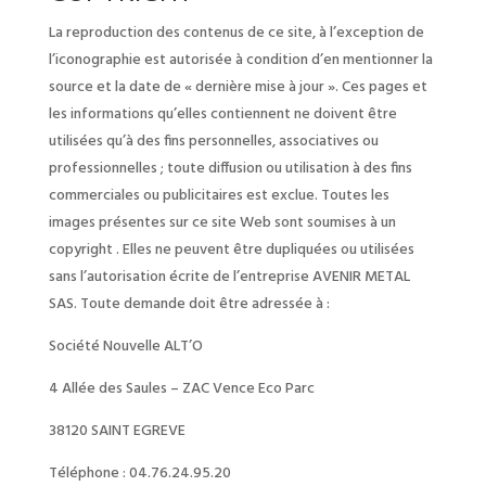
La reproduction des contenus de ce site, à l’exception de
l’iconographie est autorisée à condition d’en mentionner la
source et la date de « dernière mise à jour ». Ces pages et
les informations qu’elles contiennent ne doivent être
utilisées qu’à des fins personnelles, associatives ou
professionnelles ; toute diffusion ou utilisation à des fins
commerciales ou publicitaires est exclue. Toutes les
images présentes sur ce site Web sont soumises à un
copyright . Elles ne peuvent être dupliquées ou utilisées
sans l’autorisation écrite de l’entreprise AVENIR METAL
SAS. Toute demande doit être adressée à :
Société Nouvelle ALT’O
4 Allée des Saules – ZAC Vence Eco Parc
38120 SAINT EGREVE
Téléphone : 04.76.24.95.20