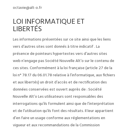
octavie@alt-o.fr
LOI INFORMATIQUE ET
LIBERTÉS
Les informations présentées sur ce site ainsi que les liens
vers d’autres sites sont donnés à titre indicatif . La
présence de pointeurs hypertextes vers d’autres sites
web n’engage pas Société Nouvelle Alt’o sur le contenu de
ces sites. Conformément à la loi française (article 27 de la
loi n° 78.17 du 06.01.78 relative à l’informatique, aux fichiers
et aux libertés) un droit d’accès et de rectification des
données conservées est ouvert auprès de : Société
Nouvelle Alt’o Les utilisateurs sont responsables des
interrogations qu’ils formulent ainsi que de l’interprétation
et de l’utilisation qu’ils font des résultats. Il leur appartient
d’en faire un usage conforme aux réglementations en
vigueur et aux recommandations de la Commission