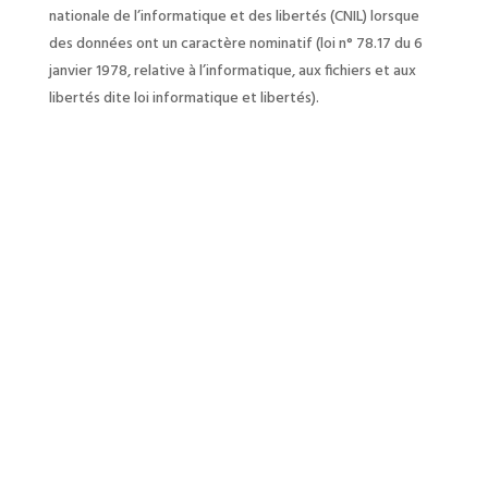
nationale de l’informatique et des libertés (CNIL) lorsque
des données ont un caractère nominatif (loi n° 78.17 du 6
janvier 1978, relative à l’informatique, aux fichiers et aux
libertés dite loi informatique et libertés).