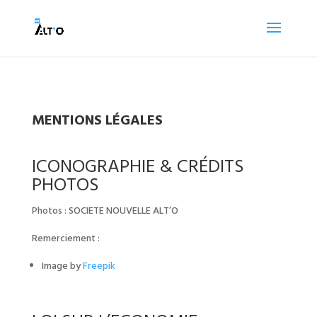
MENTIONS LÉGALES
ICONOGRAPHIE & CRÉDITS
PHOTOS
Photos : SOCIETE NOUVELLE ALT’O
Remerciement :
Image by
Freepik